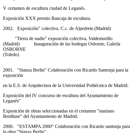
V certamen de escultura ciudad de Leganés.
Exposición XXX premio Bancaja de escultura.
2002. Exposición" colectiva. C.c. de Alpedrete.(Madrid)
"Tierra de nadie" exposición colectiva, Valdemorillo
(Madrid) Inauguración de las bodegas Osborne, Galería
OSBORNE
(Toledo)
2001. "Stanza Berlin" Colaboración con Ricardo Santonja para la
exposición
en la E.S. de Arquitectura de la Universidad Politécnica de Madrid.
Exposición del IV concurso de escultura del Ayuntamiento de
Leganés"
Exposición de obras seleccionadas en el certamen "mariano
Benlliure" del Ayuntamiento de Madrid.
2000. "ESTAMPA 2000" Colaboración con Ricardo santonja para
la obra "Stanza Berlin".