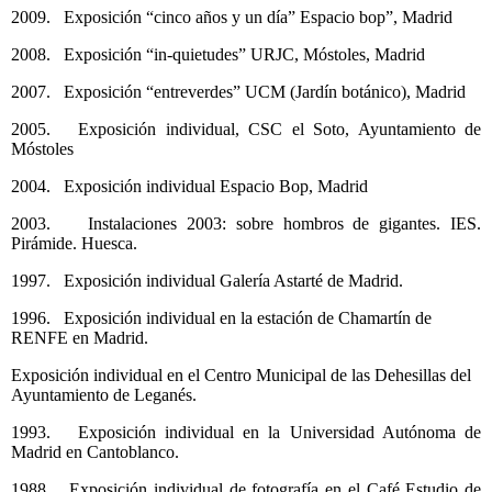
2009. Exposición “cinco años y un día” Espacio bop”, Madrid
2008. Exposición “in-quietudes” URJC, Móstoles, Madrid
2007. Exposición “entreverdes” UCM (Jardín botánico), Madrid
2005. Exposición individual, CSC el Soto, Ayuntamiento de
Móstoles
2004. Exposición individual Espacio Bop, Madrid
2003.
Instalaciones 2003: sobre hombros de gigantes. IES.
Pirámide. Huesca.
1997. Exposición individual Galería Astarté de Madrid.
1996. Exposición individual en la estación de Chamartín de
RENFE en Madrid.
Exposición individual en el Centro Municipal de las Dehesillas del
Ayuntamiento de Leganés.
1993. Exposición individual en la Universidad Autónoma de
Madrid en Cantoblanco.
1988. Exposición individual de fotografía en el Café Estudio de