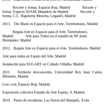
Recorte y forma, Espacio Bop, Madrid Recorte y
forma, Espacio AVAM, Matadero de Madrid Recorte y
forma, C.C. Rigoberta Menchu, Leganés, Madrid
2013. The Mask en Espacio para el Arte, Torrelodones, Madrid
Regala Arte en Espacio para el Arte, Torrelodones,
Madrid Arte para Todos en el estudio de Mª Jesús
Hernándes, Madrid
2012. Regala Arte en Espacio para el Arte, Torrelodones, Madrid
Arte para todos en Espejo del Arte, Madrid
Instalación para SUGART en Collado Villalba, Madrid
2011. Territorio desconocido, Universidad Rey Juan Carlos,
Móstoles, Madrid
Low cost, Espacio Bop, Madrid.
Exposición colectiva Estudio de Arte Espejo, 9, Madrid.
2010. Paseo de esculturas, Las Navas del Marqués, Ávila