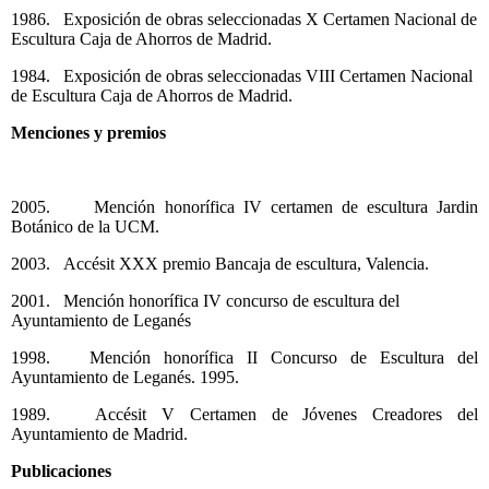
1986. Exposición de obras seleccionadas X Certamen Nacional de
Escultura Caja de Ahorros de Madrid.
1984. Exposición de obras seleccionadas VIII Certamen Nacional
de Escultura Caja de Ahorros de Madrid.
Menciones y premios
2005. Mención honorífica IV certamen de escultura Jardin
Botánico de la UCM.
2003. Accésit XXX premio Bancaja de escultura, Valencia.
2001. Mención honorífica IV concurso de escultura del
Ayuntamiento de Leganés
1998. Mención honorífica II Concurso de Escultura del
Ayuntamiento de Leganés. 1995.
1989. Accésit V Certamen de Jóvenes Creadores del
Ayuntamiento de Madrid.
Publicaciones