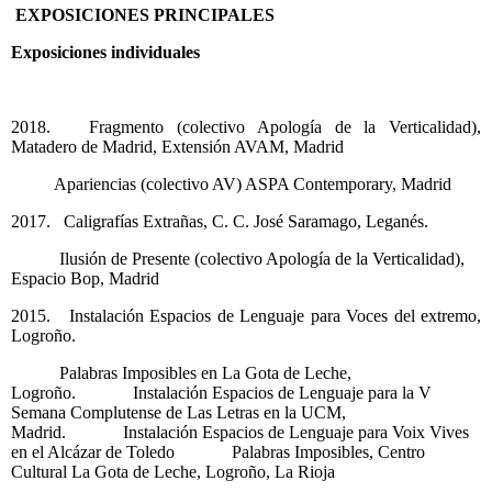
EXPOSICIONES PRINCIPALES
Exposiciones individuales
2018. Fragmento (colectivo Apología de la Verticalidad),
Matadero de Madrid, Extensión AVAM, Madrid
Apariencias (colectivo AV) ASPA Contemporary, Madrid
2017. Caligrafías Extrañas, C. C. José Saramago, Leganés.
Ilusión de Presente (colectivo Apología de la Verticalidad),
Espacio Bop, Madrid
2015. Instalación Espacios de Lenguaje para Voces del extremo,
Logroño.
Palabras Imposibles en La Gota de Leche,
Logroño. Instalación Espacios de Lenguaje para la V
Semana Complutense de Las Letras en la UCM,
Madrid. Instalación Espacios de Lenguaje para Voix Vives
en el Alcázar de Toledo Palabras Imposibles, Centro
Cultural La Gota de Leche, Logroño, La Rioja