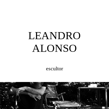
LEANDRO
ALONSO
escultor