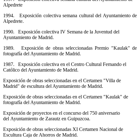
Alpedrete
1994. Exposición colectiva semana cultural del Ayuntamiento de
Alpedrete.
1990. Exposición colectiva IV Semana de la Juventud del
Ayuntamiento de Madrid.
1989. Exposición de obras seleccionadas Premio "Kaulak" de
fotografía del Ayuntamiento de Madrid.
1987. Exposición colectiva en el Centro Cultural Fernando el
Católico del Ayuntamiento de Madrid.
Exposición de obras seleccionadas en el Certamen "Villa de
Madrid" de escultura del Ayuntamiento de Madrid.
Exposición de obras seleccionadas en el Certamen "Kaulak" de
fotografía del Ayuntamiento de Madrid.
Exposición de proyectos en el concurso del 750 aniversario
del Ayuntamiento de Zarautz en Guipuzcoa.
Exposición de obras seleccionadas XI Certamen Nacional de
Escultura Caja de Ahorros de Madrid.