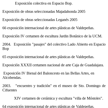
Exposición colectiva en Espacio Bop.
Exposición de obras seleccionadas Majadahonda 2005
Exposición de obras seleccionadas Leganés 2005
66 exposición internacional de artes plásticas de Valdepeñas.
Exposición IV certamen de escultura Jardin Botánico de la UCM.
2004.
Exposición "pasajes" del colectivo Lado Abierto en Espacio
Bop
65 exposición internacional de artes plásticas de Valdepeñas.
Exposición XXXII certamen nacional de arte Caja de Guadalajara.
Exposición IV Bienal del Baloncesto en las Bellas Artes, en
Alcobendas.
2003. "encuentro y tradición" en el museo de Sto. Domingo de
Cifuentes
XIV certamen de cerámica y escultura "villa de Móstoles".
64 exposición internacional de artes plásticas de Valdepeñas.